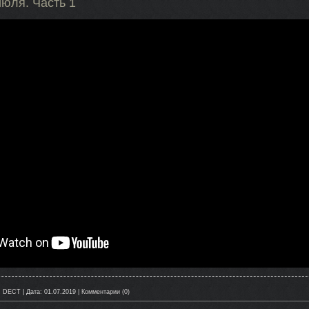
июля. Часть 1
:
DECT
|
Дата:
01.07.2019
|
Комментарии (0)