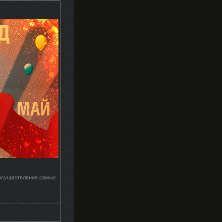
и осуществления самых